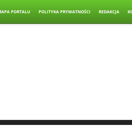
MAPA PORTALU
POLITYKA PRYWATNOŚCI
REDAKCJA
K