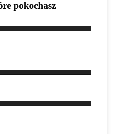
tóre pokochasz