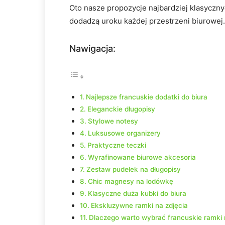
Oto nasze propozycje najbardziej klasyczny
dodadzą uroku każdej przestrzeni biurowej.
Nawigacja:
Najlepsze francuskie dodatki do biura
Eleganckie długopisy
Stylowe notesy
Luksusowe organizery
Praktyczne teczki
Wyrafinowane biurowe akcesoria
Zestaw pudełek na długopisy
Chic magnesy na lodówkę
Klasyczne duża kubki do biura
Ekskluzywne ramki na zdjęcia
Dlaczego warto wybrać francuskie ramki n